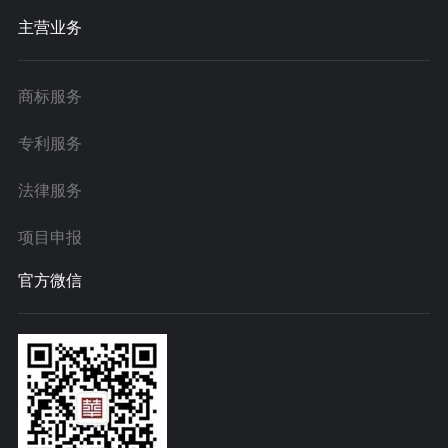
主营业务
商标服务
专利服务
法律服务
项目申报
官方微信