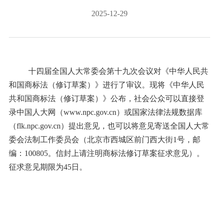
2025-12-29
十四届全国人大常委会第十九次会议对《中华人民共
和国商标法（修订草案）》进行了审议。现将《中华人民
共和国商标法（修订草案）》公布，社会公众可以直接登
录中国人大网（www.npc.gov.cn）或国家法律法规数据库
（flk.npc.gov.cn）提出意见，也可以将意见寄送全国人大常
委会法制工作委员会（北京市西城区前门西大街1号，邮
编：100805。信封上请注明商标法修订草案征求意见）。
征求意见期限为45日。