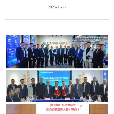
2025-11-27