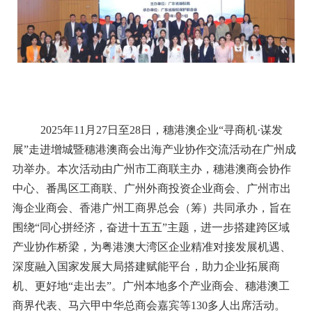
2025年11月27日至28日，穗港澳企业“寻商机·谋发
展”走进增城暨穗港澳商会出海产业协作交流活动在广州成
功举办。本次活动由广州市工商联主办，穗港澳商会协作
中心、番禺区工商联、广州外商投资企业商会、广州市出
海企业商会、香港广州工商界总会（筹）共同承办，旨在
围绕“同心拼经济，奋进十五五”主题，进一步搭建跨区域
产业协作桥梁，为粤港澳大湾区企业精准对接发展机遇、
深度融入国家发展大局搭建赋能平台，助力企业拓展商
机、更好地“走出去”。广州本地多个产业商会、穗港澳工
商界代表、马六甲中华总商会嘉宾等130多人出席活动。