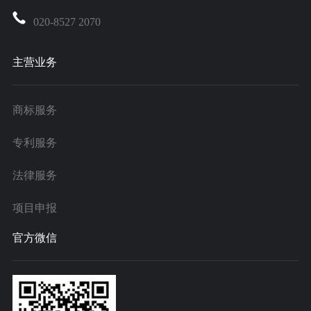
020-8527 2070
主营业务
商标服务
专利服务
法律服务
项目申报
官方微信