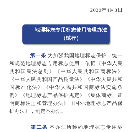
2020年4月3日
地理标志专用标志使用管理办法
（试行）
第一条
为加强我国地理标志保护，统一
和规范地理标志专用标志使用，依据《中华人民
共和国民法总则》《中华人民共和国商标法》
《中华人民共和国产品质量法》《中华人民共和
国标准化法》《中华人民共和国商标法实施条
例》《地理标志产品保护规定》《集体商标、证
明商标注册和管理办法》《国外地理标志产品保
护办法》，制定本办法。
第二条
本办法所称的地理标志专用标