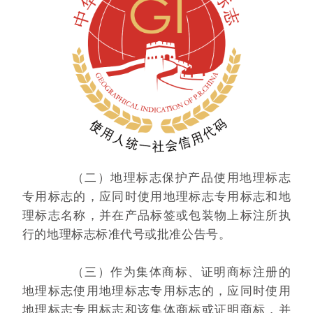
（二）地理标志保护产品使用地理标志
专用标志的，应同时使用地理标志专用标志和地
理标志名称，并在产品标签或包装物上标注所执
行的地理标志标准代号或批准公告号。
（三）作为集体商标、证明商标注册的
地理标志使用地理标志专用标志的，应同时使用
地理标志专用标志和该集体商标或证明商标，并