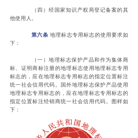
（四）经国家知识产权局登记备案的其
他使用人。
第六条
地理标志专用标志的使用要求如
下：
（一）地理标志保护产品和作为集体商
标、证明商标注册的地理标志使用地理标志专用
标志的，应在地理标志专用标志的指定位置标注
统一社会信用代码。国外地理标志保护产品使用
地理标志专用标志的，应在地理标志专用标志的
指定位置标注经销商统一社会信用代码。图样如
下：