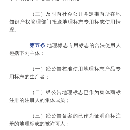
（三）及时向社会公开并定期向所在地
知识产权管理部门报送地理标志专用标志使用情
况。
第五条
地理标志专用标志的合法使用人
包括下列主体：
（一）经公告核准使用地理标志产品专
用标志的生产者；
（二）经公告地理标志已作为集体商标
注册的注册人的集体成员；
（三）经公告备案的已作为证明商标注
册的地理标志的被许可人；