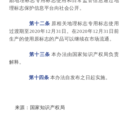
励地理标志专用标志使用和日常监管信息通过地
理标志保护信息平台向社会公开。
第十二条
原相关地理标志专用标志使用
过渡期至2020年12月31日。在2020年12月31日前
生产的使用原标志的产品可以继续在市场流通。
第十三条
本办法由国家知识产权局负责
解释。
第十四条
本办法自发布之日起实施。
来源：国家知识产权局