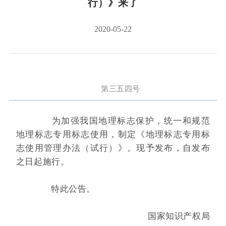
行）》来了
2020-05-22
第三五四号
为加强我国地理标志保护，统一和规范
地理标志专用标志使用，制定《地理标志专用标
志使用管理办法（试行）》。现予发布，自发布
之日起施行。
特此公告。
国家知识产权局