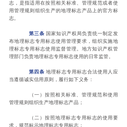
志，是指适用在按照相关标准、管理规范或者使
用管理规则组织生产的地理标志产品上的官方标
志。
第三条
国家知识产权局负责统一制定发
布地理标志专用标志使用管理要求，组织实施地
理标志专用标志使用监督管理。地方知识产权管
理部门负责地理标志专用标志使用的日常监管。
第四条
地理标志专用标志合法使用人应
当遵循诚实信用原则，履行如下义务：
（一）按照相关标准、管理规范和使用
管理规则组织生产地理标志产品；
（二）按照地理标志专用标志的使用要
求，规范标示地理标志专用标志；