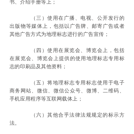
书、介绍手册等上；
（三）使用在广播、电视、公开发行的
出版物等媒体上，包括以广告牌、邮寄广告或者
其他广告方式为地理标志进行的广告宣传；
（四）使用在展览会、博览会上，包括
在展览会、博览会上提供的使用地理标志专用标
志的印刷品及其他资料；
（五）将地理标志专用标志使用于电子
商务网站、微信、微信公众号、微博、二维码、
手机应用程序等互联网载体上；
（六）其他合乎法律法规规定的标示方
法。