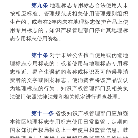
第九条
地理标志专用标志合法使用人未
按相应标准、管理规范或相关使用管理规则组织
生产的，或者在2年内未在地理标志保护产品上使
用专用标志的，知识产权管理部门停止其地理标
志专用标志使用资格。
第十条
对于未经公告擅自使用或伪造地
理标志专用标志的；或者使用与地理标志专用标
志相近、易产生误解的名称或标识及可能误导消
费者的文字或图案标志，使消费者将该产品误认
为地理标志的行为，知识产权管理部门及相关执
法部门依照法律法规和相关规定进行调查处理。
第十一条
省级知识产权管理部门应加强
本辖区地理标志专用标志使用日常监管，定期向
国家知识产权局报送上一年使用和监管信息。鼓