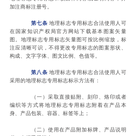
加注商标注册号。
第七条
地理标志专用标志合法使用人可
在国家知识产权局官方网站下载基本图案矢量
图。地理标志专用标志矢量图可按比例缩放，标
注应清晰可识，不得更改专用标志的图案形状、
构成、文字字体、图文比例、色值等。
第八条
地理标志专用标志合法使用人可
采用的地理标志专用标志标示方法有：
（一）采取直接贴附、刻印、烙印或者
编织等方式将地理标志专用标志附着在产品本
身、产品包装、容器、标签等上；
（二）使用在产品附加标牌、产品说明