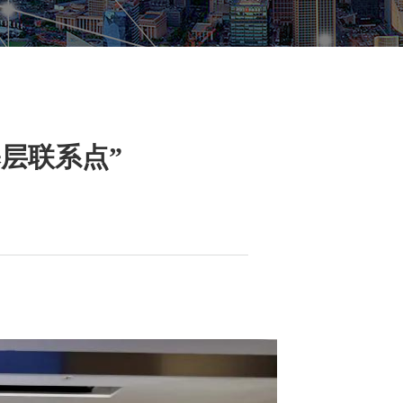
层联系点”