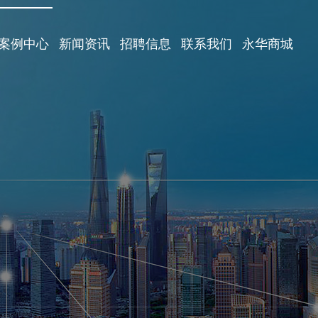
案例中心
新闻资讯
招聘信息
联系我们
永华商城