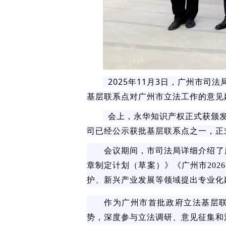
2025年11月3日，广州市
基层联系点对广州市立法工作的意见
会上，永华知识产权正式获颁发
司已经公示获批基层联系点之一，正
会议期间，市司法局详细介绍了广
章制定计划（草案）》《广州市202
护、新兴产业发展等领域提出专业化
作为广州市首批政府立法基层
势，深度参与立法调研、意见征集和