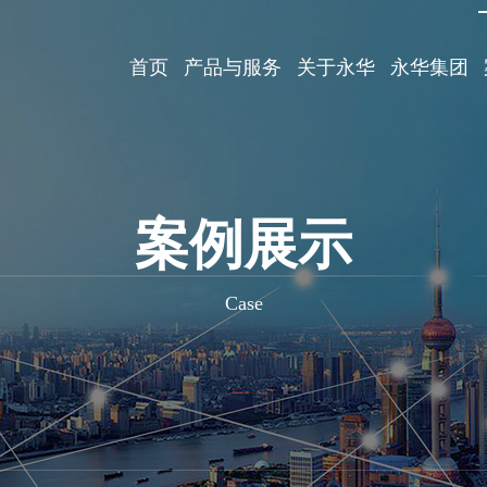
首页
产品与服务
关于永华
永华集团
案例展示
Case