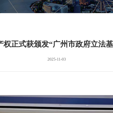
产权正式获颁发“广州市政府立法基
2025-11-03