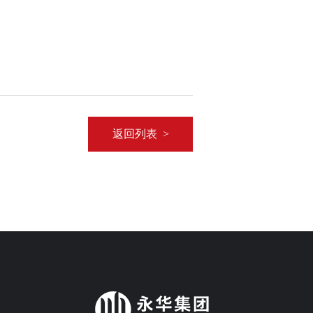
返回列表 >