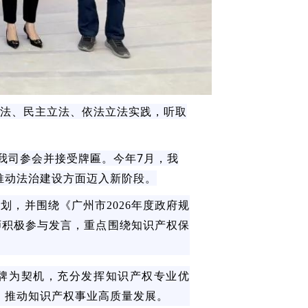
立法、民主立法、依法立法实践，听取
我司参会并接受牌匾。今年7月，我
推动法治建设方面迈入新阶段。
划，并围绕《广州市2026年度政府规
律师积极参与发言，重点围绕知识产权保
牌为契机，充分发挥知识产权专业优
，推动知识产权事业高质量发展。